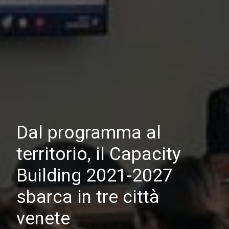
Dal programma al
territorio, il Capacity
Building 2021-2027
sbarca in tre città
venete