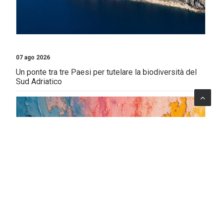
07 ago 2026
Un ponte tra tre Paesi per tutelare la biodiversità del
Sud Adriatico