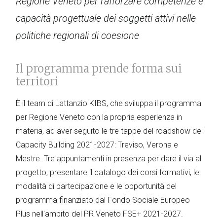
Regione Veneto per rafforzare competenze e
capacità progettuale dei soggetti attivi nelle
politiche regionali di coesione
Il programma prende forma sui
territori
È il team di Lattanzio KIBS, che sviluppa il programma
per Regione Veneto con la propria esperienza in
materia, ad aver seguito le tre tappe del roadshow del
Capacity Building 2021-2027: Treviso, Verona e
Mestre. Tre appuntamenti in presenza per dare il via al
progetto, presentare il catalogo dei corsi formativi, le
modalità di partecipazione e le opportunità del
programma finanziato dal Fondo Sociale Europeo
Plus nell'ambito del PR Veneto FSE+ 2021-2027.