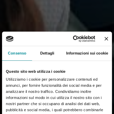
Consenso
Dettagli
Informazioni sui cookie
Questo sito web utilizza i cookie
Utilizziamo i cookie per personalizzare contenuti ed
annunci, per fornire funzionalità dei social media e per
analizzare il nostro traffico. Condividiamo inoltre
informazioni sul modo in cui utilizza il nostro sito con i
nostri partner che si occupano di analisi dei dati web,
pubblicità e social media, i quali potrebbero combinarle