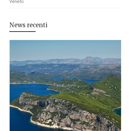
Veneto
News recenti