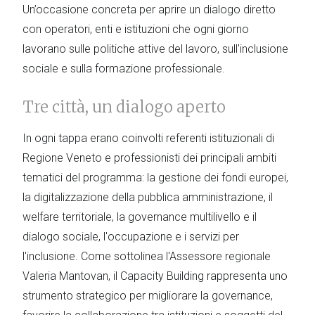
Un’occasione concreta per aprire un dialogo diretto
con operatori, enti e istituzioni che ogni giorno
lavorano sulle politiche attive del lavoro, sull'inclusione
sociale e sulla formazione professionale.
Tre città, un dialogo aperto
In ogni tappa erano coinvolti referenti istituzionali di
Regione Veneto e professionisti dei principali ambiti
tematici del programma: la gestione dei fondi europei,
la digitalizzazione della pubblica amministrazione, il
welfare territoriale, la governance multilivello e il
dialogo sociale, l'occupazione e i servizi per
l'inclusione. Come sottolinea l'Assessore regionale
Valeria Mantovan, il Capacity Building rappresenta uno
strumento strategico per migliorare la governance,