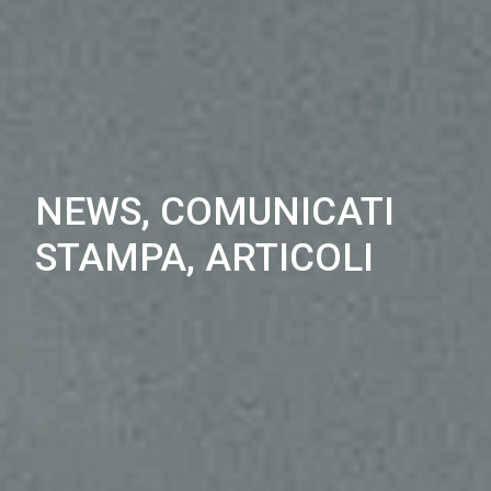
NEWS, COMUNICATI
STAMPA, ARTICOLI