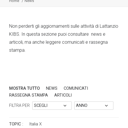
Home
News
Non perderti gli aggiornamenti sulle attività di Lattanzio
KIBS. In questa sezione puoi consultare news e
articoli, ma anche leggere comunicati e rassegna
stampa.
MOSTRA TUTTO
NEWS
COMUNICATI
RASSEGNA STAMPA
ARTICOLI
FILTRA PER
TOPIC :
Italia
X