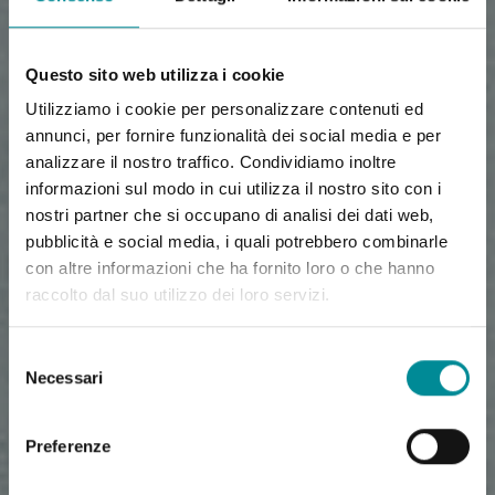
Questo sito web utilizza i cookie
Utilizziamo i cookie per personalizzare contenuti ed
annunci, per fornire funzionalità dei social media e per
analizzare il nostro traffico. Condividiamo inoltre
informazioni sul modo in cui utilizza il nostro sito con i
nostri partner che si occupano di analisi dei dati web,
pubblicità e social media, i quali potrebbero combinarle
con altre informazioni che ha fornito loro o che hanno
raccolto dal suo utilizzo dei loro servizi.
Selezione
Necessari
del
consenso
Preferenze