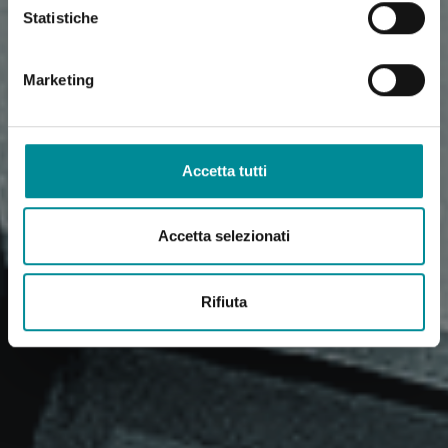
Statistiche
Marketing
Accetta tutti
Accetta selezionati
Rifiuta