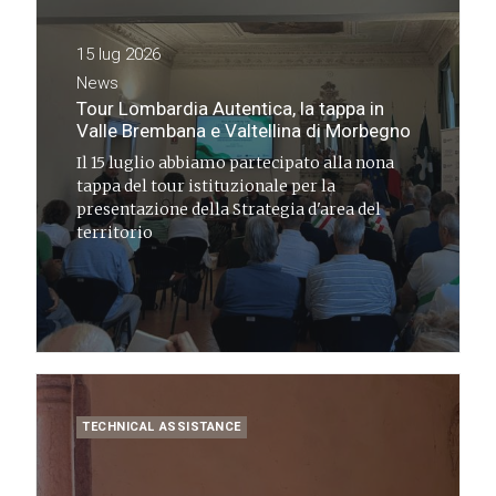
15 lug 2026
News
Tour Lombardia Autentica, la tappa in
Valle Brembana e Valtellina di Morbegno
Il 15 luglio abbiamo partecipato alla nona
tappa del tour istituzionale per la
presentazione della Strategia d'area del
territorio
TECHNICAL ASSISTANCE