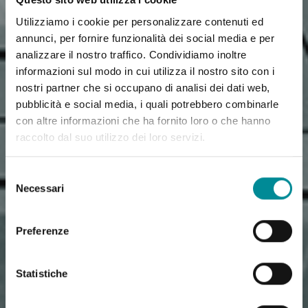
Utilizziamo i cookie per personalizzare contenuti ed
annunci, per fornire funzionalità dei social media e per
analizzare il nostro traffico. Condividiamo inoltre
informazioni sul modo in cui utilizza il nostro sito con i
nostri partner che si occupano di analisi dei dati web,
pubblicità e social media, i quali potrebbero combinarle
con altre informazioni che ha fornito loro o che hanno
raccolto dal suo utilizzo dei loro servizi.
Selezione
Necessari
del
consenso
Preferenze
Statistiche