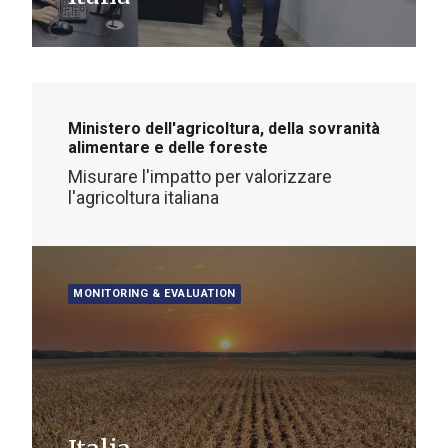
Ministero dell'agricoltura, della sovranità
alimentare e delle foreste
Misurare l'impatto per valorizzare
l'agricoltura italiana
MONITORING & EVALUATION