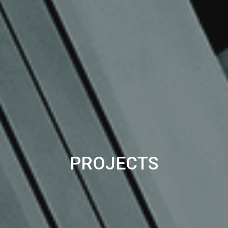
PROJECTS