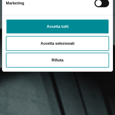
Marketing
Accetta tutti
Accetta selezionati
Rifiuta