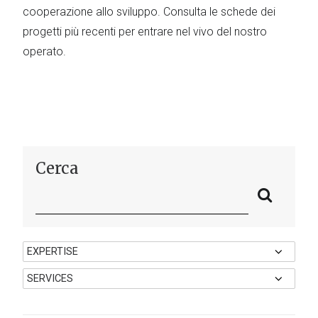
cooperazione allo sviluppo. Consulta le schede dei
progetti più recenti per entrare nel vivo del nostro
operato.
Cerca