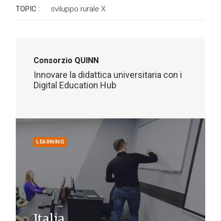
TOPIC :
sviluppo rurale
X
Consorzio QUINN
Innovare la didattica universitaria con i
Digital Education Hub
LEARNING
Italia