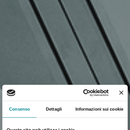
Consenso
Dettagli
Informazioni sui cookie
Questo sito web utilizza i cookie