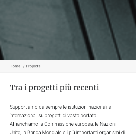
Home
Projects
Tra i progetti più recenti
Supportiamo da sempre le istituzioni nazionali e
internazionali su progetti di vasta portata.
Affianchiamo la Commissione europea, le Nazioni
Unite, la Banca Mondiale e i più importanti organismi di