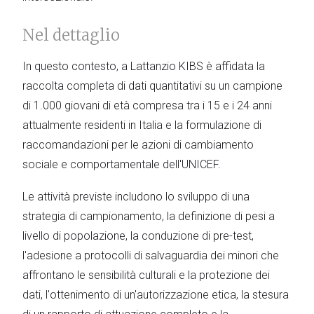
Nel dettaglio
In questo contesto, a Lattanzio KIBS è affidata la
raccolta completa di dati quantitativi su un campione
di 1.000 giovani di età compresa tra i 15 e i 24 anni
attualmente residenti in Italia e la formulazione di
raccomandazioni per le azioni di cambiamento
sociale e comportamentale dell'UNICEF.
Le attività previste includono lo sviluppo di una
strategia di campionamento, la definizione di pesi a
livello di popolazione, la conduzione di pre-test,
l'adesione a protocolli di salvaguardia dei minori che
affrontano le sensibilità culturali e la protezione dei
dati, l'ottenimento di un'autorizzazione etica, la stesura