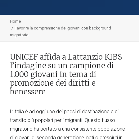
Home
Favorire la comprensione dei giovani con background
migratorio
UNICEF affida a Lattanzio KIBS
l’indagine su un campione di
1.000 giovani in tema di
promozione dei diritti e
benessere
L’Italia è ad oggi uno dei paesi di destinazione e di
transito più popolari per i migranti. Questo flusso
migratorio ha portato a una consistente popolazione
di giovani di seconda generazione, nati o cresciuti in