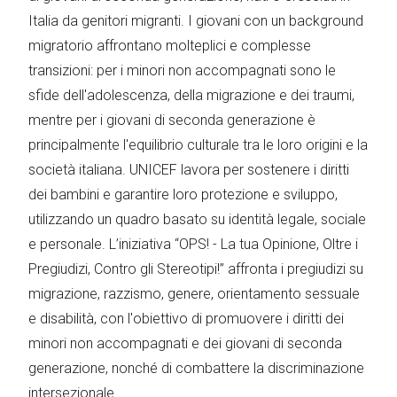
Italia da genitori migranti. I giovani con un background
migratorio affrontano molteplici e complesse
transizioni: per i minori non accompagnati sono le
sfide dell'adolescenza, della migrazione e dei traumi,
mentre per i giovani di seconda generazione è
principalmente l'equilibrio culturale tra le loro origini e la
società italiana. UNICEF lavora per sostenere i diritti
dei bambini e garantire loro protezione e sviluppo,
utilizzando un quadro basato su identità legale, sociale
e personale. L’iniziativa “OPS! - La tua Opinione, Oltre i
Pregiudizi, Contro gli Stereotipi!” affronta i pregiudizi su
migrazione, razzismo, genere, orientamento sessuale
e disabilità, con l'obiettivo di promuovere i diritti dei
minori non accompagnati e dei giovani di seconda
generazione, nonché di combattere la discriminazione
intersezionale.