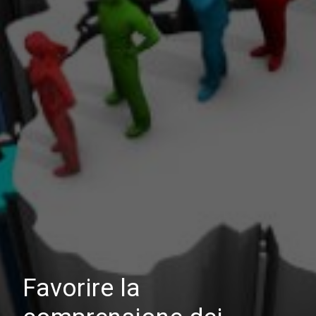
Favorire la