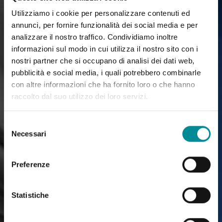
Utilizziamo i cookie per personalizzare contenuti ed
annunci, per fornire funzionalità dei social media e per
analizzare il nostro traffico. Condividiamo inoltre
informazioni sul modo in cui utilizza il nostro sito con i
nostri partner che si occupano di analisi dei dati web,
pubblicità e social media, i quali potrebbero combinarle
con altre informazioni che ha fornito loro o che hanno
raccolto dal suo utilizzo dei loro servizi.
Selezione
Necessari
del
consenso
Preferenze
Statistiche