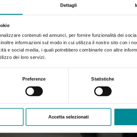
Dettagli
ookie
nalizzare contenuti ed annunci, per fornire funzionalità dei socia
inoltre informazioni sul modo in cui utilizza il nostro sito con i 
icità e social media, i quali potrebbero combinarle con altre inform
lizzo dei loro servizi.
Preferenze
Statistiche
Accetta selezionati