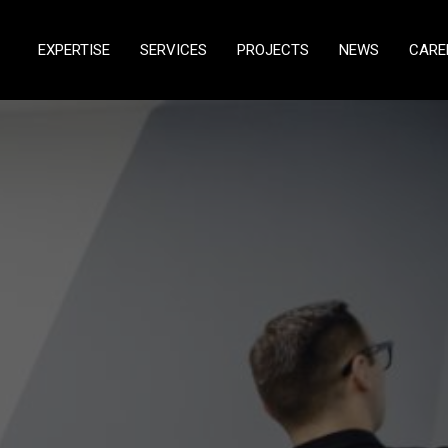
EXPERTISE
SERVICES
PROJECTS
NEWS
CARE