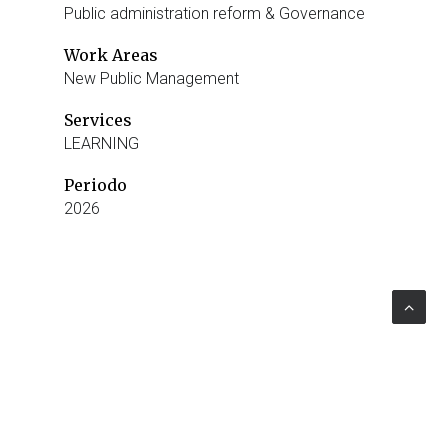
Public administration reform & Governance
Work Areas
New Public Management
Services
LEARNING
Periodo
2026