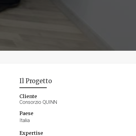
Il Progetto
Cliente
Consorzio QUINN
Paese
Italia
Expertise