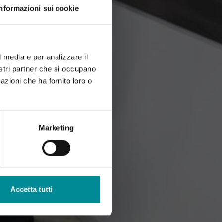
Informazioni sui cookie
l media e per analizzare il
nostri partner che si occupano
azioni che ha fornito loro o
Marketing
Accetta tutti