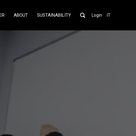
ER
ABOUT
SUSTAINABILITY
Login
IT