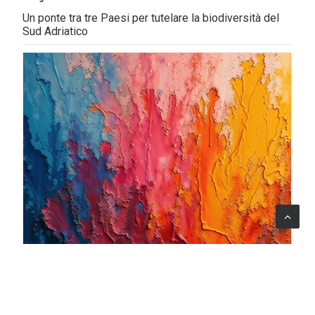
Un ponte tra tre Paesi per tutelare la biodiversità del
Sud Adriatico