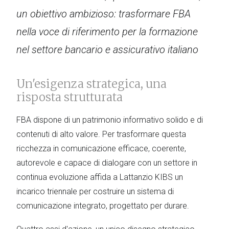
un obiettivo ambizioso: trasformare FBA
nella voce di riferimento per la formazione
nel settore bancario e assicurativo italiano
Un'esigenza strategica, una
risposta strutturata
FBA dispone di un patrimonio informativo solido e di
contenuti di alto valore. Per trasformare questa
ricchezza in comunicazione efficace, coerente,
autorevole e capace di dialogare con un settore in
continua evoluzione affida a Lattanzio KIBS un
incarico triennale per costruire un sistema di
comunicazione integrato, progettato per durare.