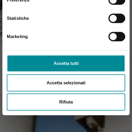
Statistiche
Marketing
Accetta tutti
Accetta selezionati
Rifiuta