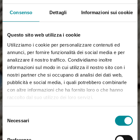
Consenso
Dettagli
Informazioni sui cookie
Questo sito web utilizza i cookie
Utilizziamo i cookie per personalizzare contenuti ed
annunci, per fornire funzionalità dei social media e per
analizzare il nostro traffico. Condividiamo inoltre
informazioni sul modo in cui utilizza il nostro sito con i
nostri partner che si occupano di analisi dei dati web,
pubblicità e social media, i quali potrebbero combinarle
con altre informazioni che ha fornito loro o che hanno
raccolto dal suo utilizzo dei loro servizi.
Selezione
Necessari
del
consenso
Preferenze