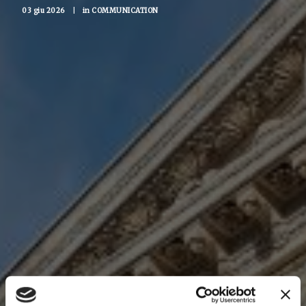
03 giu 2026
|
in
COMMUNICATION