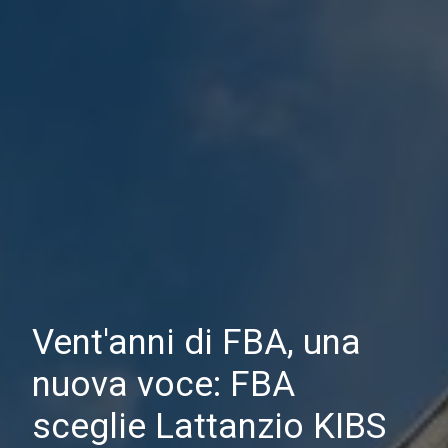
Vent'anni di FBA, una
nuova voce: FBA
sceglie Lattanzio KIBS