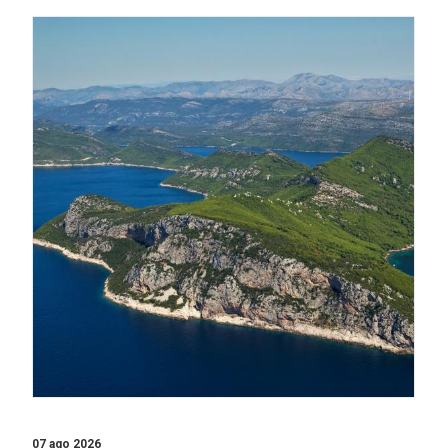
07 ago 2026