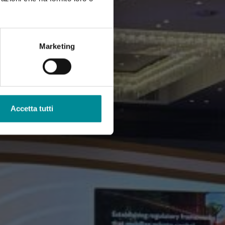
Marketing
Accetta tutti