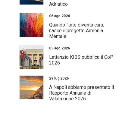
Adriatico
06 ago 2026
Quando l'arte diventa cura:
nasce il progetto Armonia
Mentale
03 ago 2026
Lattanzio KIBS pubblica il CoP
2026
29 lug 2026
A Napoli abbiamo presentato il
Rapporto Annuale di
Valutazione 2026