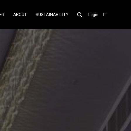
ER
ABOUT
SUSTAINABILITY
Login
IT