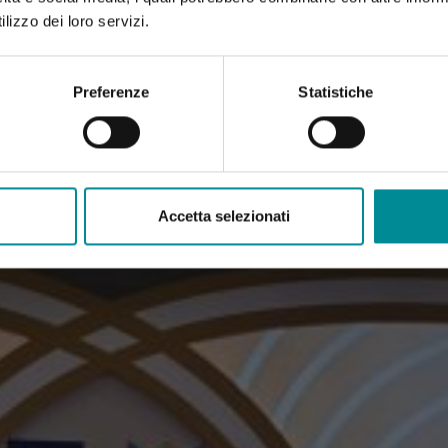
lizzo dei loro servizi.
Preferenze
Statistiche
Accetta selezionati