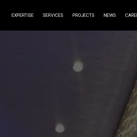
EXPERTISE
SERVICES
PROJECTS
NEWS
CARE