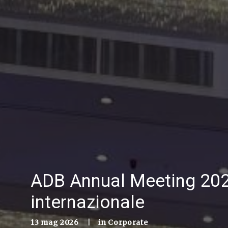
ADB Annual Meeting 2026
internazionale
13 mag 2026
|
in
Corporate