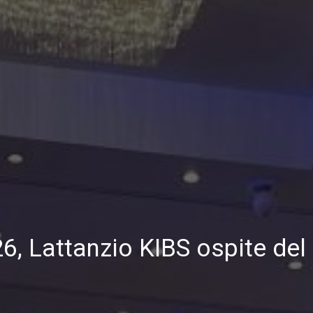
, Lattanzio KIBS ospite del