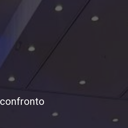
 confronto