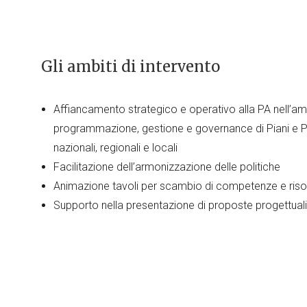
Gli ambiti di intervento
Affiancamento strategico e operativo alla PA nell’am
programmazione, gestione e governance di Piani e 
nazionali, regionali e locali
Facilitazione dell’armonizzazione delle politiche
Animazione tavoli per scambio di competenze e risor
Supporto nella presentazione di proposte progettuali