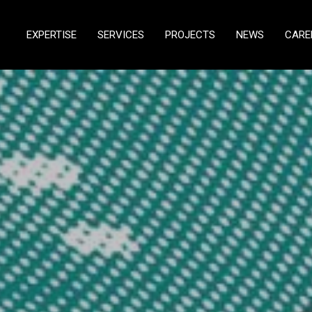
EXPERTISE
SERVICES
PROJECTS
NEWS
CARE