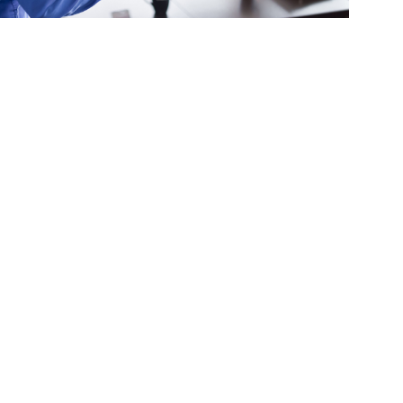
COMMUNICATION
Italia