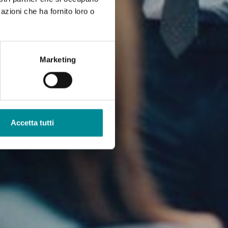
azioni che ha fornito loro o
Marketing
Accetta tutti