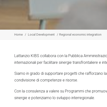
Home
Local Development
Regional economic integration
Lattanzio KIBS collabora con la Pubblica Amministrazion
internazionali per facilitare sinergie transfrontaliere e int
Siamo in grado di supportare progetti che rafforzano la c
condivisione di competenze e risorse.
Con la consulenza a valere su Programmi che promuov
sinergie e potenziamo lo sviluppo interregionale.