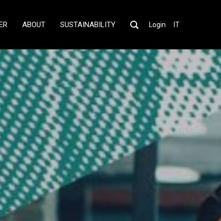
ER
ABOUT
SUSTAINABILITY
Login
IT