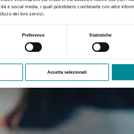
icità e social media, i quali potrebbero combinarle con altre inform
lizzo dei loro servizi.
Preferenze
Statistiche
Accetta selezionati