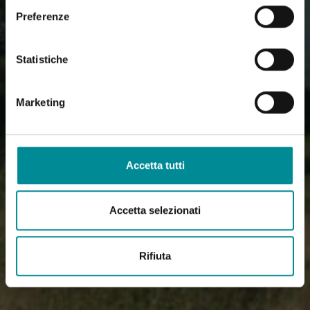
Preferenze
Statistiche
Marketing
Accetta tutti
Accetta selezionati
Rifiuta