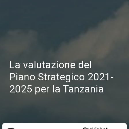
La valutazione del
Piano Strategico 2021-
2025 per la Tanzania