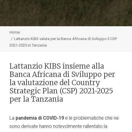
Home
Lattanzio KIBS valuta per la Banca Africana di Sviluppo il CSP
2021-2025 in Tanzania
Lattanzio KIBS insieme alla
Banca Africana di Sviluppo per
la valutazione del Country
Strategic Plan (CSP) 2021-2025
per la Tanzania
La
pandemia di COVID-19
e le problematiche che ne
sono derivate hanno notevolmente rallentato la