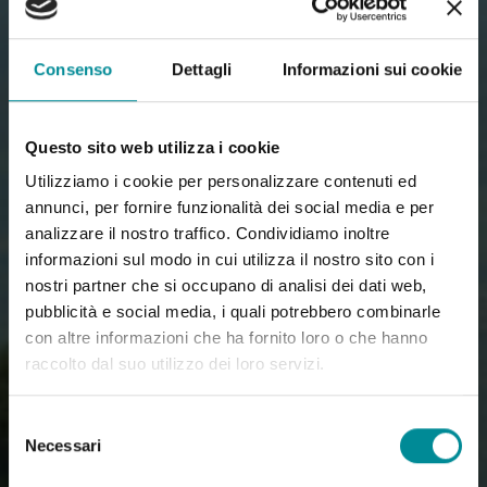
Consenso
Dettagli
Informazioni sui cookie
Questo sito web utilizza i cookie
Utilizziamo i cookie per personalizzare contenuti ed
annunci, per fornire funzionalità dei social media e per
analizzare il nostro traffico. Condividiamo inoltre
informazioni sul modo in cui utilizza il nostro sito con i
nostri partner che si occupano di analisi dei dati web,
pubblicità e social media, i quali potrebbero combinarle
con altre informazioni che ha fornito loro o che hanno
raccolto dal suo utilizzo dei loro servizi.
Selezione
Necessari
del
consenso