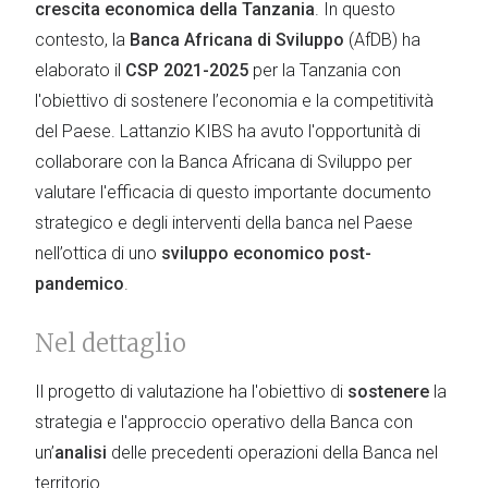
crescita economica della Tanzania
. In questo
contesto, la
Banca Africana di Sviluppo
(AfDB) ha
elaborato il
CSP 2021-2025
per la Tanzania con
l'obiettivo di sostenere l’economia e la competitività
del Paese. Lattanzio KIBS ha avuto l'opportunità di
collaborare con la Banca Africana di Sviluppo per
valutare l'efficacia di questo importante documento
strategico e degli interventi della banca nel Paese
nell’ottica di uno
sviluppo economico post-
pandemico
.
Nel dettaglio
Il progetto di valutazione ha l'obiettivo di
sostenere
la
strategia e l'approccio operativo della Banca con
un’
analisi
delle precedenti operazioni della Banca nel
territorio.