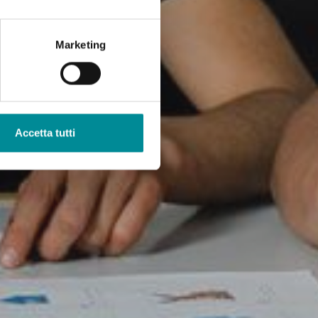
Marketing
Accetta tutti