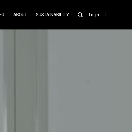
ER
ABOUT
SUSTAINABILITY
Login
IT