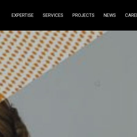
EXPERTISE
SERVICES
PROJECTS
NEWS
CARE