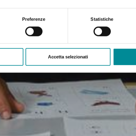
Preferenze
Statistiche
Accetta selezionati