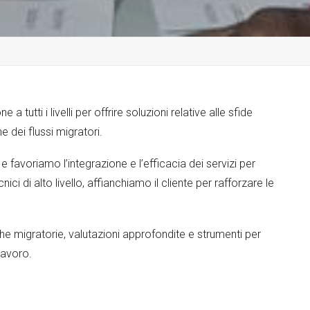
tutti i livelli per offrire soluzioni relative alle sfide
 dei flussi migratori.
e favoriamo l’integrazione e l’efficacia dei servizi per
ici di alto livello, affianchiamo il cliente per rafforzare le
che migratorie, valutazioni approfondite e strumenti per
 lavoro.