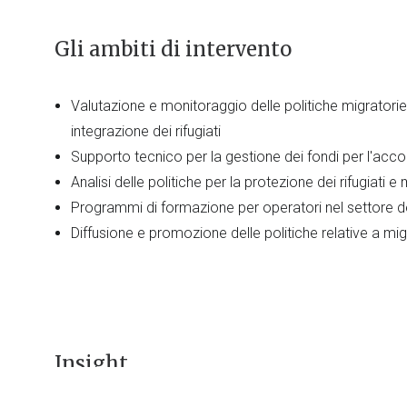
Gli ambiti di intervento
Valutazione e monitoraggio delle politiche migratori
integrazione dei rifugiati
Supporto tecnico per la gestione dei fondi per l'accog
Analisi delle politiche per la protezione dei rifugiati e 
Programmi di formazione per operatori nel settore d
Diffusione e promozione delle politiche relative a mi
Insight