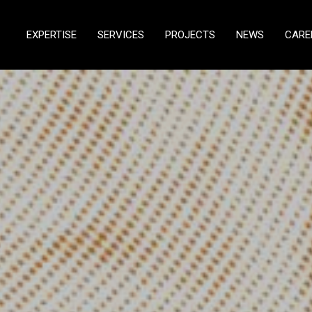
EXPERTISE
SERVICES
PROJECTS
NEWS
CARE