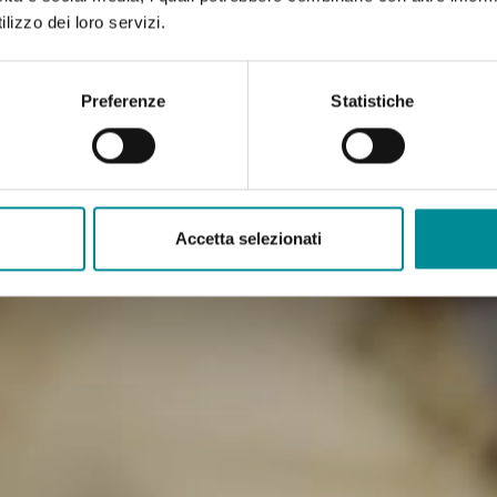
lizzo dei loro servizi.
Preferenze
Statistiche
Accetta selezionati