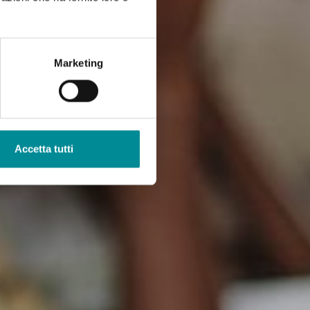
Marketing
Accetta tutti