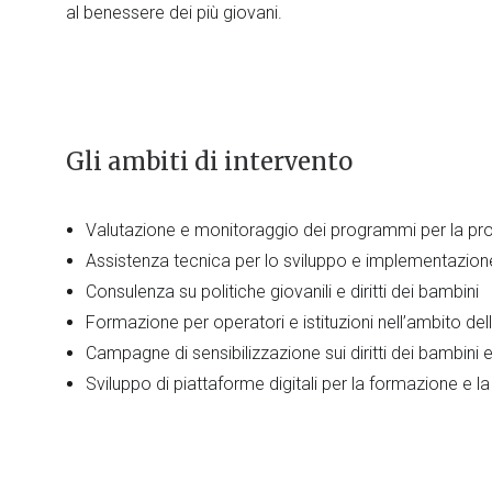
al benessere dei più giovani.
Gli ambiti di intervento
Valutazione e monitoraggio dei programmi per la pro
Assistenza tecnica per lo sviluppo e implementazione d
Consulenza su politiche giovanili e diritti dei bambini
Formazione per operatori e istituzioni nell’ambito del
Campagne di sensibilizzazione sui diritti dei bambini 
Sviluppo di piattaforme digitali per la formazione e la