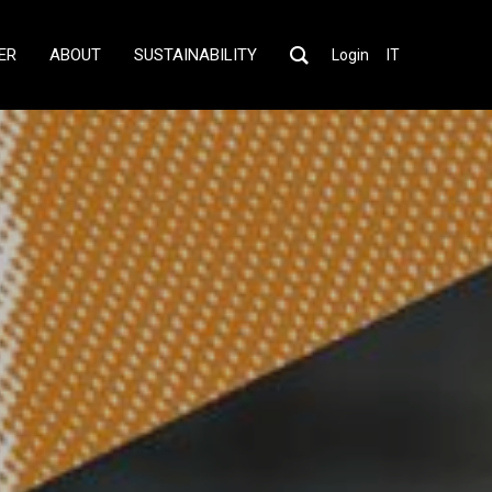
ER
ABOUT
SUSTAINABILITY
Login
IT