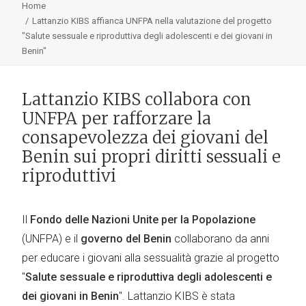
Home
Lattanzio KIBS affianca UNFPA nella valutazione del progetto
"Salute sessuale e riproduttiva degli adolescenti e dei giovani in
Benin"
Lattanzio KIBS collabora con
UNFPA per rafforzare la
consapevolezza dei giovani del
Benin sui propri diritti sessuali e
riproduttivi
Il
Fondo delle Nazioni Unite per la Popolazione
(UNFPA) e il
governo del Benin
collaborano da anni
per educare i giovani alla sessualità grazie al progetto
"
Salute sessuale e riproduttiva degli adolescenti e
dei giovani in Benin
". Lattanzio KIBS è stata