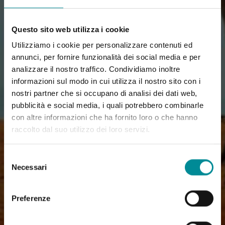
Questo sito web utilizza i cookie
Utilizziamo i cookie per personalizzare contenuti ed
annunci, per fornire funzionalità dei social media e per
analizzare il nostro traffico. Condividiamo inoltre
informazioni sul modo in cui utilizza il nostro sito con i
nostri partner che si occupano di analisi dei dati web,
pubblicità e social media, i quali potrebbero combinarle
con altre informazioni che ha fornito loro o che hanno
raccolto dal suo utilizzo dei loro servizi.
Selezione
Necessari
del
consenso
Preferenze