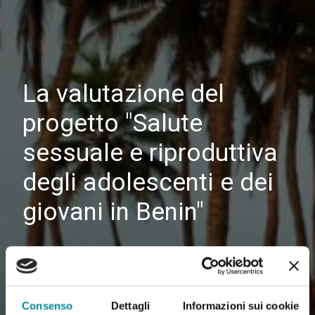
La valutazione del
progetto "Salute
sessuale e riproduttiva
degli adolescenti e dei
giovani in Benin"
Consenso
Dettagli
Informazioni sui cookie