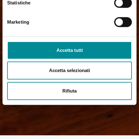
Statistiche
Marketing
Accetta tutti
Accetta selezionati
Rifiuta