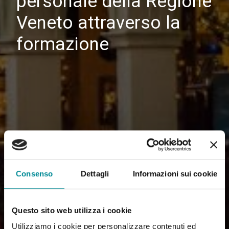
personale della Regione
Veneto attraverso la
formazione
Consenso
Dettagli
Informazioni sui cookie
Questo sito web utilizza i cookie
Utilizziamo i cookie per personalizzare contenuti ed