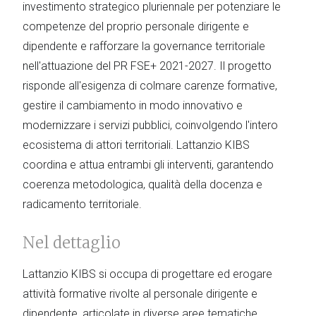
investimento strategico pluriennale per potenziare le
competenze del proprio personale dirigente e
dipendente e rafforzare la governance territoriale
nell'attuazione del PR FSE+ 2021-2027. Il progetto
risponde all'esigenza di colmare carenze formative,
gestire il cambiamento in modo innovativo e
modernizzare i servizi pubblici, coinvolgendo l'intero
ecosistema di attori territoriali. Lattanzio KIBS
coordina e attua entrambi gli interventi, garantendo
coerenza metodologica, qualità della docenza e
radicamento territoriale.
Nel dettaglio
Lattanzio KIBS si occupa di progettare ed erogare
attività formative rivolte al personale dirigente e
dipendente, articolate in diverse aree tematiche