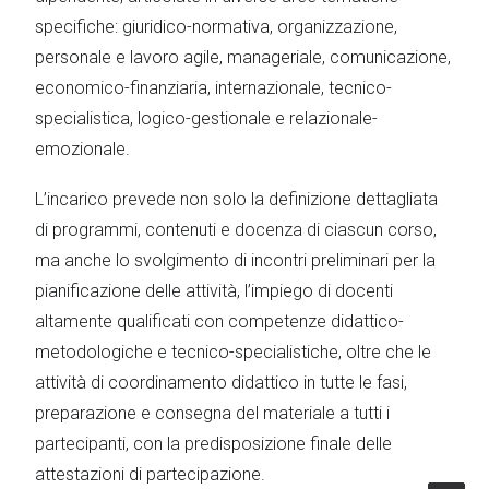
specifiche: giuridico-normativa, organizzazione,
personale e lavoro agile, manageriale, comunicazione,
economico-finanziaria, internazionale, tecnico-
specialistica, logico-gestionale e relazionale-
emozionale.
L’incarico prevede non solo la definizione dettagliata
di programmi, contenuti e docenza di ciascun corso,
ma anche lo svolgimento di incontri preliminari per la
pianificazione delle attività, l’impiego di docenti
altamente qualificati con competenze didattico-
metodologiche e tecnico-specialistiche, oltre che le
attività di coordinamento didattico in tutte le fasi,
preparazione e consegna del materiale a tutti i
partecipanti, con la predisposizione finale delle
attestazioni di partecipazione.