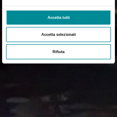
Accetta tutti
Accetta selezionati
Rifiuta