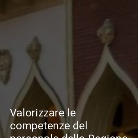
Valorizzare le
competenze del