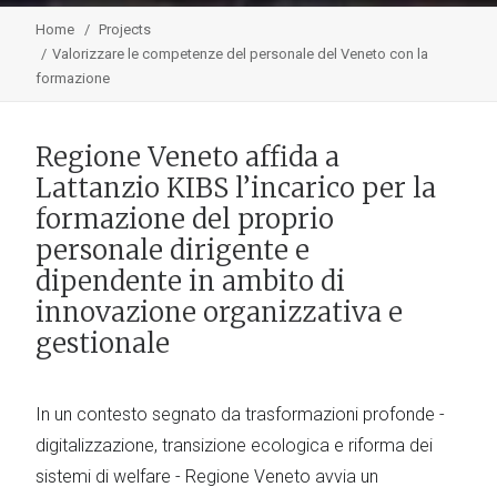
Home
Projects
Valorizzare le competenze del personale del Veneto con la
formazione
Regione Veneto affida a
Lattanzio KIBS l’incarico per la
formazione del proprio
personale dirigente e
dipendente in ambito di
innovazione organizzativa e
gestionale
In un contesto segnato da trasformazioni profonde -
digitalizzazione, transizione ecologica e riforma dei
sistemi di welfare - Regione Veneto avvia un