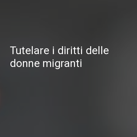
Tutelare i diritti delle
donne migranti