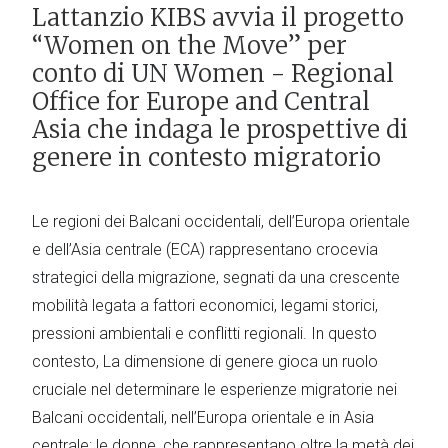
Lattanzio KIBS avvia il progetto
“Women on the Move” per
conto di UN Women - Regional
Office for Europe and Central
Asia che indaga le prospettive di
genere in contesto migratorio
Le regioni dei Balcani occidentali, dell’Europa orientale
e dell’Asia centrale (ECA) rappresentano crocevia
strategici della migrazione, segnati da una crescente
mobilità legata a fattori economici, legami storici,
pressioni ambientali e conflitti regionali. In questo
contesto, La dimensione di genere gioca un ruolo
cruciale nel determinare le esperienze migratorie nei
Balcani occidentali, nell’Europa orientale e in Asia
centrale: le donne, che rappresentano oltre la metà dei