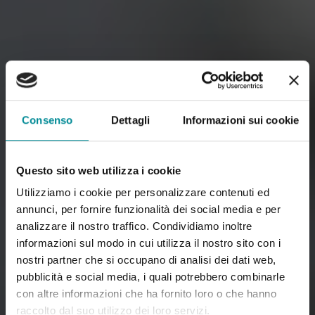
Consenso
Dettagli
Informazioni sui cookie
Questo sito web utilizza i cookie
Utilizziamo i cookie per personalizzare contenuti ed
annunci, per fornire funzionalità dei social media e per
analizzare il nostro traffico. Condividiamo inoltre
informazioni sul modo in cui utilizza il nostro sito con i
nostri partner che si occupano di analisi dei dati web,
pubblicità e social media, i quali potrebbero combinarle
con altre informazioni che ha fornito loro o che hanno
raccolto dal suo utilizzo dei loro servizi.