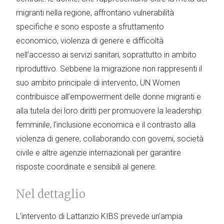
migranti nella regione, affrontano vulnerabilità
specifiche e sono esposte a sfruttamento
economico, violenza di genere e difficoltà
nell’accesso ai servizi sanitari, soprattutto in ambito
riproduttivo. Sebbene la migrazione non rappresenti il
suo ambito principale di intervento, UN Women
contribuisce all’empowerment delle donne migranti e
alla tutela dei loro diritti per promuovere la leadership
femminile, l’inclusione economica e il contrasto alla
violenza di genere, collaborando con governi, società
civile e altre agenzie internazionali per garantire
risposte coordinate e sensibili al genere.
Nel dettaglio
L’intervento di Lattanzio KIBS prevede un’ampia