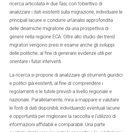
ricerca articolata in due fasi, con l’obiettivo di
analizzare i dati esistenti sulla migrazione, individuare le
principali lacune e condurre un’analisi approfondita
delle dinamiche migratorie da una prospettiva di
genere nella regione ECA. Oltre allo studio dei trend
migratori vengono presi in esame anche gli sviluppi
delle politiche, al fine di generare evidenze utili per
orientare i futuri interventi.
La ricerca si propone di analizzare gli strumenti giuridici
e politici già esistenti, al fine di comprendere i
regolamenti e le tutele previsti a livello regionale e
nazionale. Parallelamente, mira a mappare e valutare
le fonti di dati disponibili, individuando eventuali lacune
e opportunità per migliorare la raccolta e l’utilizzo di
informazioni affidabili e comparabili. Una parte