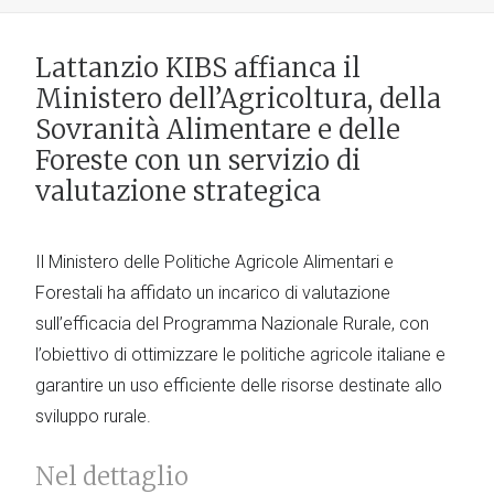
Lattanzio KIBS affianca il
Ministero dell’Agricoltura, della
Sovranità Alimentare e delle
Foreste con un servizio di
valutazione strategica
Il Ministero delle Politiche Agricole Alimentari e
Forestali ha affidato un incarico di valutazione
sull’efficacia del Programma Nazionale Rurale, con
l’obiettivo di ottimizzare le politiche agricole italiane e
garantire un uso efficiente delle risorse destinate allo
sviluppo rurale.
Nel dettaglio