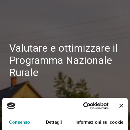
Valutare e ottimizzare il
Programma Nazionale
Rurale
Consenso
Dettagli
Informazioni sui cookie