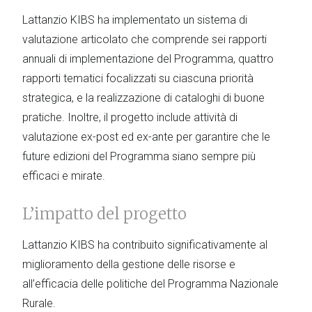
Lattanzio KIBS ha implementato un sistema di
valutazione articolato che comprende sei rapporti
annuali di implementazione del Programma, quattro
rapporti tematici focalizzati su ciascuna priorità
strategica, e la realizzazione di cataloghi di buone
pratiche. Inoltre, il progetto include attività di
valutazione ex-post ed ex-ante per garantire che le
future edizioni del Programma siano sempre più
efficaci e mirate.
L’impatto del progetto
Lattanzio KIBS ha contribuito significativamente al
miglioramento della gestione delle risorse e
all’efficacia delle politiche del Programma Nazionale
Rurale.