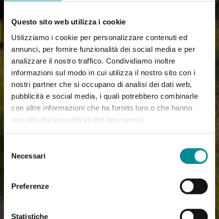
Questo sito web utilizza i cookie
Utilizziamo i cookie per personalizzare contenuti ed
annunci, per fornire funzionalità dei social media e per
analizzare il nostro traffico. Condividiamo inoltre
informazioni sul modo in cui utilizza il nostro sito con i
nostri partner che si occupano di analisi dei dati web,
pubblicità e social media, i quali potrebbero combinarle
con altre informazioni che ha fornito loro o che hanno
raccolto dal suo utilizzo dei loro servizi.
Selezione
Necessari
del
consenso
Preferenze
Statistiche