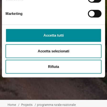
Marketing
Accetta tutti
Accetta selezionati
Rifiuta
Home
Projects
programma rurale nazionale