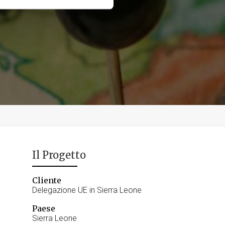
Il Progetto
Cliente
Delegazione UE in Sierra Leone
Paese
Sierra Leone