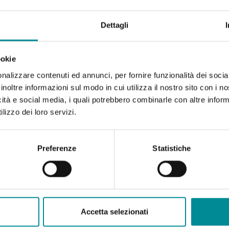
Dettagli
ookie
nalizzare contenuti ed annunci, per fornire funzionalità dei socia
inoltre informazioni sul modo in cui utilizza il nostro sito con i 
icità e social media, i quali potrebbero combinarle con altre inform
lizzo dei loro servizi.
Preferenze
Statistiche
Accetta selezionati