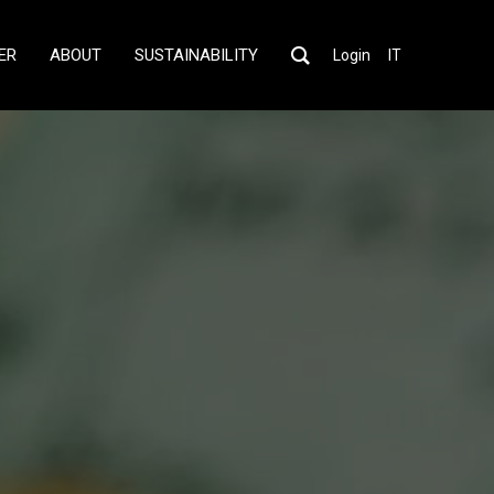
ER
ABOUT
SUSTAINABILITY
Login
IT