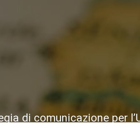
egia di comunicazione per l