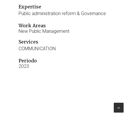
Expertise
Public administration reform & Governance
Work Areas
New Public Management
Services
COMMUNICATION
Periodo
2023