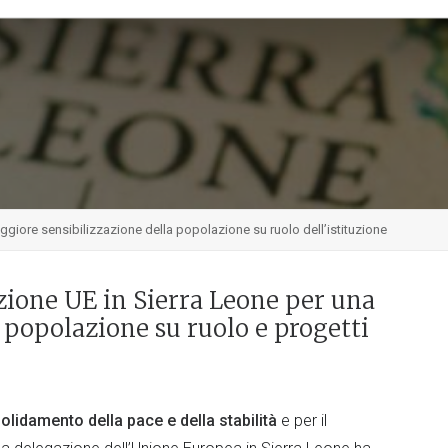
aggiore sensibilizzazione della popolazione su ruolo dell’istituzione
zione UE in Sierra Leone per una
 popolazione su ruolo e progetti
nsolidamento della pace
e della stabilità
e per il