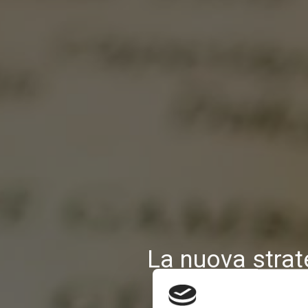
La nuova strat