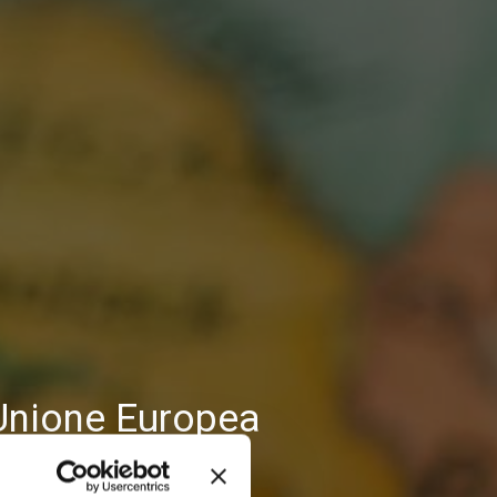
’Unione Europea