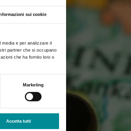
Informazioni sui cookie
l media e per analizzare il
nostri partner che si occupano
azioni che ha fornito loro o
Marketing
Accetta tutti