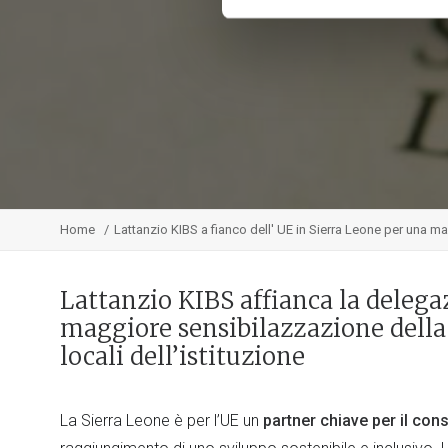
Home
Lattanzio KIBS a fianco dell' UE in Sierra Leone per una m
Lattanzio KIBS affianca la delega
maggiore sensibilazzazione della
locali dell’istituzione
La Sierra Leone è per l’UE un
partner chiave per il co