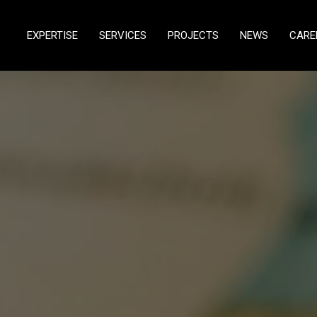
EXPERTISE
SERVICES
PROJECTS
NEWS
CARE