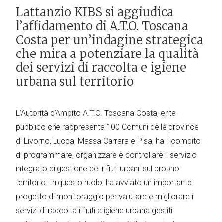
Lattanzio KIBS si aggiudica
l’affidamento di A.T.O. Toscana
Costa per un’indagine strategica
che mira a potenziare la qualità
dei servizi di raccolta e igiene
urbana sul territorio
L’Autorità d’Ambito A.T.O. Toscana Costa, ente
pubblico che rappresenta 100 Comuni delle province
di Livorno, Lucca, Massa Carrara e Pisa, ha il compito
di programmare, organizzare e controllare il servizio
integrato di gestione dei rifiuti urbani sul proprio
territorio. In questo ruolo, ha avviato un importante
progetto di monitoraggio per valutare e migliorare i
servizi di raccolta rifiuti e igiene urbana gestiti