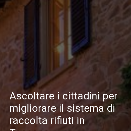
Ascoltare i cittadini per
migliorare il sistema di
raccolta rifiuti in