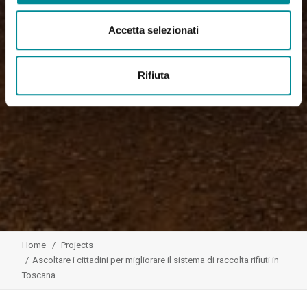
Accetta selezionati
Rifiuta
Home
Projects
Ascoltare i cittadini per migliorare il sistema di raccolta rifiuti in
Toscana