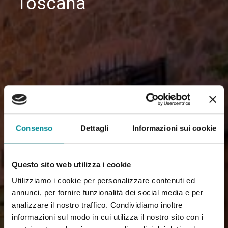
Toscana
Consenso
Dettagli
Informazioni sui cookie
Questo sito web utilizza i cookie
Utilizziamo i cookie per personalizzare contenuti ed
annunci, per fornire funzionalità dei social media e per
analizzare il nostro traffico. Condividiamo inoltre
informazioni sul modo in cui utilizza il nostro sito con i