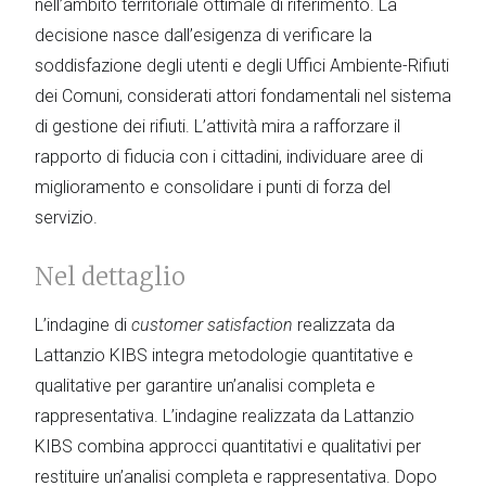
nell’ambito territoriale ottimale di riferimento. La
decisione nasce dall’esigenza di verificare la
soddisfazione degli utenti e degli Uffici Ambiente-Rifiuti
dei Comuni, considerati attori fondamentali nel sistema
di gestione dei rifiuti. L’attività mira a rafforzare il
rapporto di fiducia con i cittadini, individuare aree di
miglioramento e consolidare i punti di forza del
servizio.
Nel dettaglio
L’indagine di
customer satisfaction
realizzata da
Lattanzio KIBS integra metodologie quantitative e
qualitative per garantire un’analisi completa e
rappresentativa. L’indagine realizzata da Lattanzio
KIBS combina approcci quantitativi e qualitativi per
restituire un’analisi completa e rappresentativa. Dopo