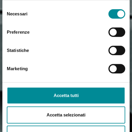
Selezione
Necessari
del
consenso
Preferenze
Statistiche
Marketing
Accetta tutti
Accetta selezionati