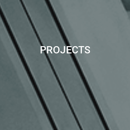
PROJECTS