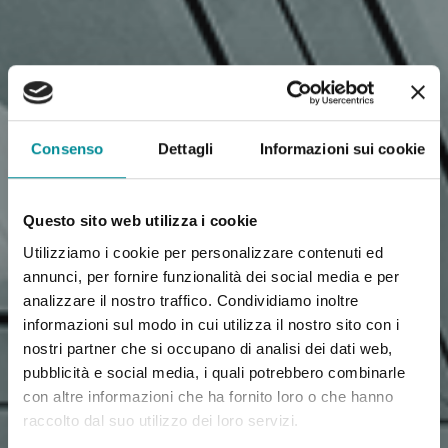
Consenso
Dettagli
Informazioni sui cookie
Questo sito web utilizza i cookie
Utilizziamo i cookie per personalizzare contenuti ed
annunci, per fornire funzionalità dei social media e per
analizzare il nostro traffico. Condividiamo inoltre
informazioni sul modo in cui utilizza il nostro sito con i
nostri partner che si occupano di analisi dei dati web,
pubblicità e social media, i quali potrebbero combinarle
con altre informazioni che ha fornito loro o che hanno
raccolto dal suo utilizzo dei loro servizi.