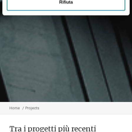
Rifiuta
Home
Projects
Tra i progetti più recenti