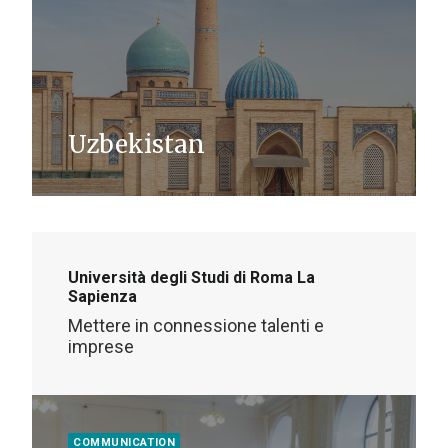
Uzbekistan
Università degli Studi di Roma La
Sapienza
Mettere in connessione talenti e
imprese
COMMUNICATION