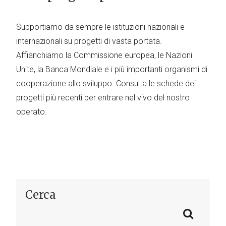
Supportiamo da sempre le istituzioni nazionali e
internazionali su progetti di vasta portata.
Affianchiamo la Commissione europea, le Nazioni
Unite, la Banca Mondiale e i più importanti organismi di
cooperazione allo sviluppo. Consulta le schede dei
progetti più recenti per entrare nel vivo del nostro
operato.
Cerca