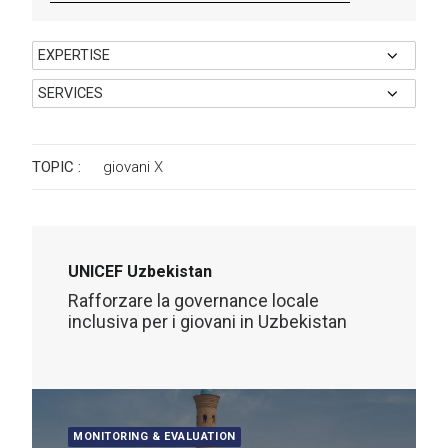
TOPIC :
giovani
X
UNICEF Uzbekistan
Rafforzare la governance locale
inclusiva per i giovani in Uzbekistan
MONITORING & EVALUATION