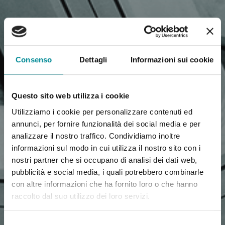
Consenso
Dettagli
Informazioni sui cookie
Questo sito web utilizza i cookie
Utilizziamo i cookie per personalizzare contenuti ed
annunci, per fornire funzionalità dei social media e per
analizzare il nostro traffico. Condividiamo inoltre
informazioni sul modo in cui utilizza il nostro sito con i
nostri partner che si occupano di analisi dei dati web,
pubblicità e social media, i quali potrebbero combinarle
con altre informazioni che ha fornito loro o che hanno
raccolto dal suo utilizzo dei loro servizi.
Selezione