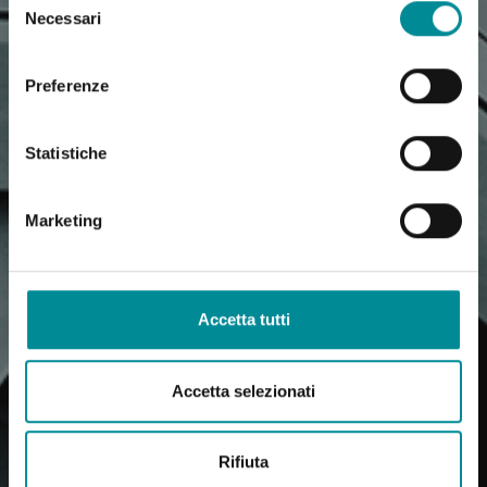
Necessari
del
consenso
Preferenze
Statistiche
Marketing
Accetta tutti
Accetta selezionati
Rifiuta