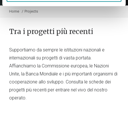
Home
Projects
Tra i progetti più recenti
Supportiamo da sempre le istituzioni nazionali e
internazionali su progetti di vasta portata.
Affianchiamo la Commissione europea, le Nazioni
Unite, la Banca Mondiale e i più importanti organismi di
cooperazione allo sviluppo. Consulta le schede dei
progetti più recenti per entrare nel vivo del nostro
operato.