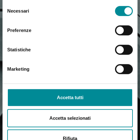
Selezione
Necessari
del
consenso
Preferenze
Statistiche
Marketing
Accetta tutti
Accetta selezionati
Rifiuta