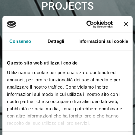
PROJECTS
Consenso
Dettagli
Informazioni sui cookie
Questo sito web utilizza i cookie
Utilizziamo i cookie per personalizzare contenuti ed
annunci, per fornire funzionalità dei social media e per
analizzare il nostro traffico. Condividiamo inoltre
informazioni sul modo in cui utilizza il nostro sito con i
nostri partner che si occupano di analisi dei dati web,
pubblicità e social media, i quali potrebbero combinarle
con altre informazioni che ha fornito loro o che hanno
raccolto dal suo utilizzo dei loro servizi.