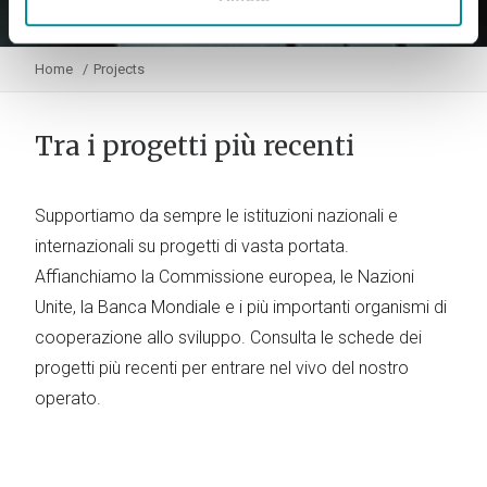
Home
Projects
Tra i progetti più recenti
Supportiamo da sempre le istituzioni nazionali e
internazionali su progetti di vasta portata.
Affianchiamo la Commissione europea, le Nazioni
Unite, la Banca Mondiale e i più importanti organismi di
cooperazione allo sviluppo. Consulta le schede dei
progetti più recenti per entrare nel vivo del nostro
operato.