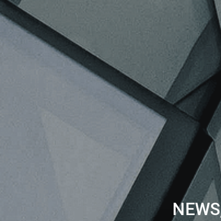
NEWS,