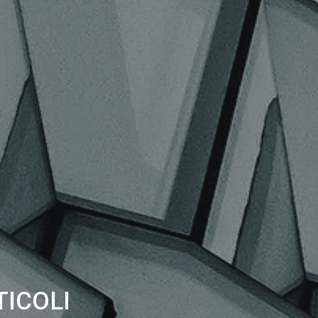
TICOLI