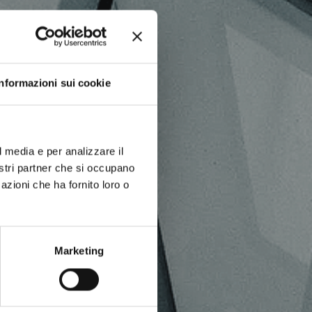
Informazioni sui cookie
l media e per analizzare il
nostri partner che si occupano
azioni che ha fornito loro o
Marketing