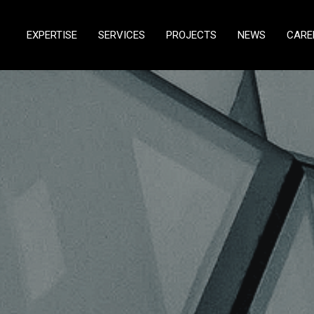
EXPERTISE
SERVICES
PROJECTS
NEWS
CARE