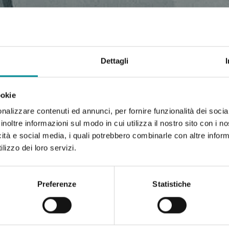
Dettagli
ookie
nalizzare contenuti ed annunci, per fornire funzionalità dei socia
inoltre informazioni sul modo in cui utilizza il nostro sito con i 
icità e social media, i quali potrebbero combinarle con altre inform
lizzo dei loro servizi.
Preferenze
Statistiche