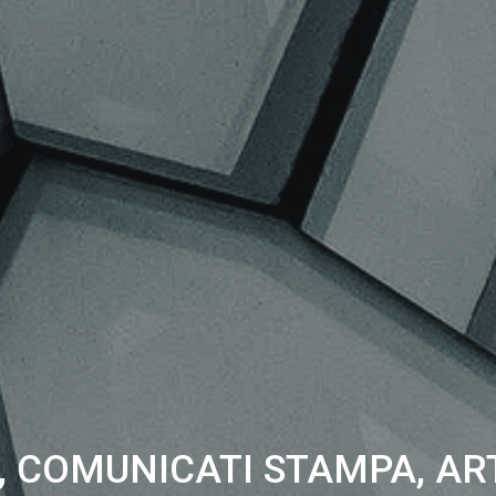
 COMUNICATI STAMPA, AR