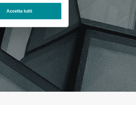
Accetta tutti