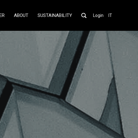
ER
ABOUT
SUSTAINABILITY
Login
IT