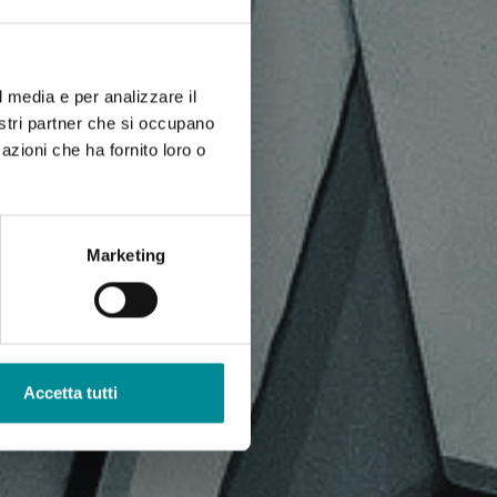
l media e per analizzare il
nostri partner che si occupano
azioni che ha fornito loro o
Marketing
Accetta tutti