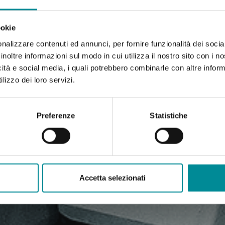
ookie
nalizzare contenuti ed annunci, per fornire funzionalità dei socia
inoltre informazioni sul modo in cui utilizza il nostro sito con i 
icità e social media, i quali potrebbero combinarle con altre inform
lizzo dei loro servizi.
Preferenze
Statistiche
Accetta selezionati