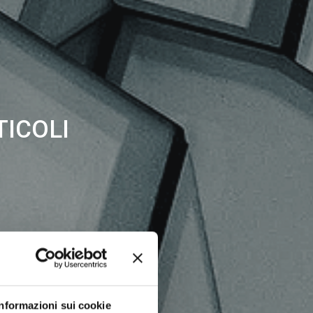
TICOLI
Informazioni sui cookie