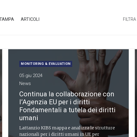
STAMPA
ARTICOLI
FILTRA
MONITORING & EVALUATION
05 giu 2024
News
Continua la collaborazione con
l’Agenzia EU per i diritti
Fondamentali a tutela dei diritti
umani
Lattanzio KIBS mappa e analizza le strutture
nazionali per i diritti umani in UE per