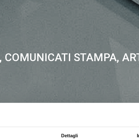
 COMUNICATI STAMPA, AR
Dettagli