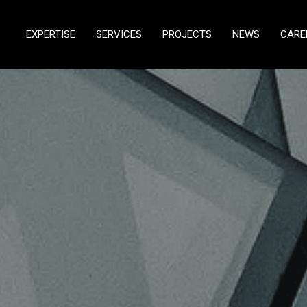
EXPERTISE
SERVICES
PROJECTS
NEWS
CARE