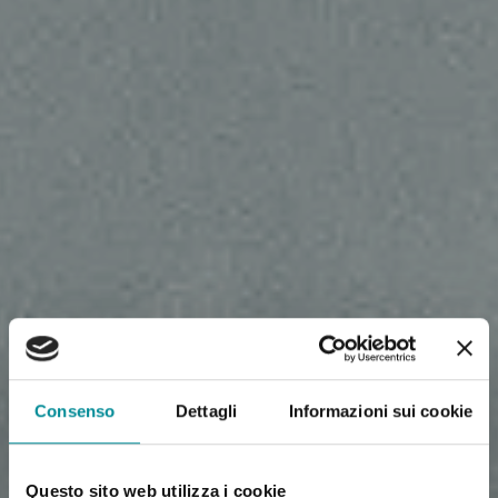
Consenso
Dettagli
Informazioni sui cookie
Questo sito web utilizza i cookie