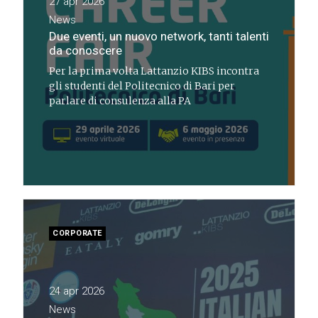
27 apr 2026
News
Due eventi, un nuovo network, tanti talenti
da conoscere
Per la prima volta Lattanzio KIBS incontra
gli studenti del Politecnico di Bari per
parlare di consulenza alla PA
CORPORATE
24 apr 2026
News