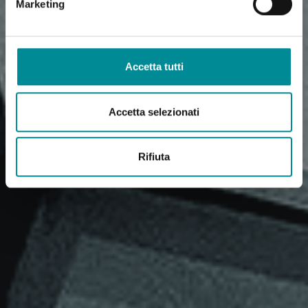
Marketing
Accetta tutti
Accetta selezionati
Rifiuta