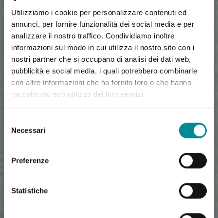
Utilizziamo i cookie per personalizzare contenuti ed
annunci, per fornire funzionalità dei social media e per
analizzare il nostro traffico. Condividiamo inoltre
informazioni sul modo in cui utilizza il nostro sito con i
nostri partner che si occupano di analisi dei dati web,
pubblicità e social media, i quali potrebbero combinarle
con altre informazioni che ha fornito loro o che hanno
raccolto dal suo utilizzo dei loro servizi.
Selezione
Necessari
del
consenso
Preferenze
Statistiche