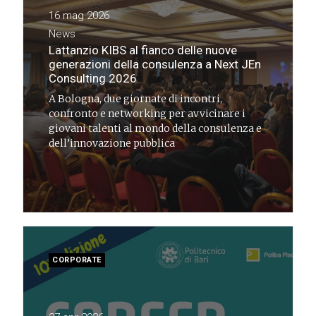
16 mag 2026
News
Lattanzio KIBS al fianco delle nuove
generazioni della consulenza a Next JEn
Consulting 2026
A Bologna, due giornate di incontri,
confronto e networking per avvicinare i
giovani talenti al mondo della consulenza e
dell’innovazione pubblica
CORPORATE