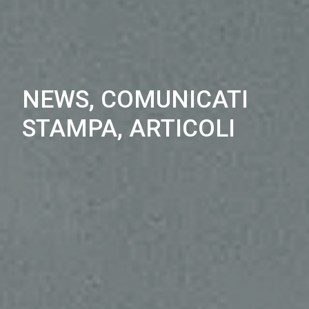
NEWS, COMUNICATI
STAMPA, ARTICOLI