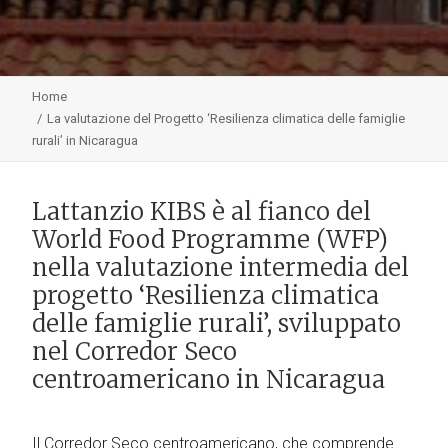
Home
La valutazione del Progetto ‘Resilienza climatica delle famiglie
rurali’ in Nicaragua
Lattanzio KIBS è al fianco del
World Food Programme (WFP)
nella valutazione intermedia del
progetto ‘Resilienza climatica
delle famiglie rurali’, sviluppato
nel Corredor Seco
centroamericano in Nicaragua
Il Corredor Seco centroamericano, che comprende