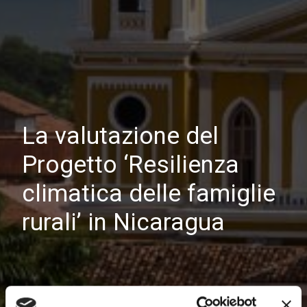
La valutazione del
Progetto ‘Resilienza
climatica delle famiglie
rurali’ in Nicaragua