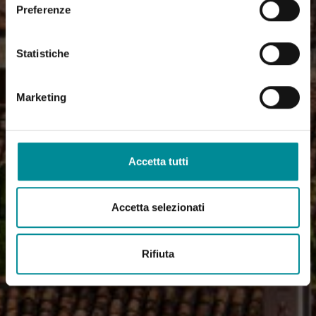
Preferenze
Statistiche
Marketing
Accetta tutti
Accetta selezionati
Rifiuta