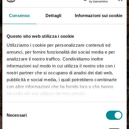
Consenso
Dettagli
Informazioni sui cookie
Questo sito web utilizza i cookie
Utilizziamo i cookie per personalizzare contenuti ed
annunci, per fornire funzionalità dei social media e per
analizzare il nostro traffico. Condividiamo inoltre
informazioni sul modo in cui utilizza il nostro sito con i
nostri partner che si occupano di analisi dei dati web,
pubblicità e social media, i quali potrebbero combinarle
con altre informazioni che ha fornito loro o che hanno
raccolto dal suo utilizzo dei loro servizi.
Selezione
Necessari
del
consenso