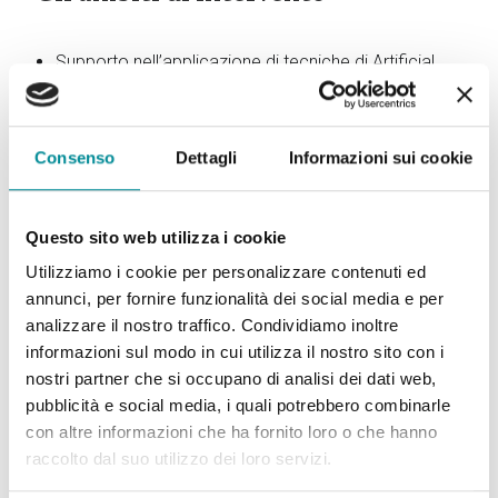
Consenso
Dettagli
Informazioni sui cookie
Questo sito web utilizza i cookie
Utilizziamo i cookie per personalizzare contenuti ed
annunci, per fornire funzionalità dei social media e per
analizzare il nostro traffico. Condividiamo inoltre
informazioni sul modo in cui utilizza il nostro sito con i
nostri partner che si occupano di analisi dei dati web,
pubblicità e social media, i quali potrebbero combinarle
con altre informazioni che ha fornito loro o che hanno
raccolto dal suo utilizzo dei loro servizi.