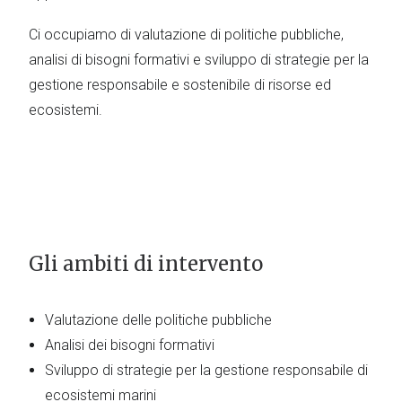
Ci occupiamo di valutazione di politiche pubbliche,
analisi di bisogni formativi e sviluppo di strategie per la
gestione responsabile e sostenibile di risorse ed
ecosistemi.
Gli ambiti di intervento
Valutazione delle politiche pubbliche
Analisi dei bisogni formativi
Sviluppo di strategie per la gestione responsabile di
ecosistemi marini