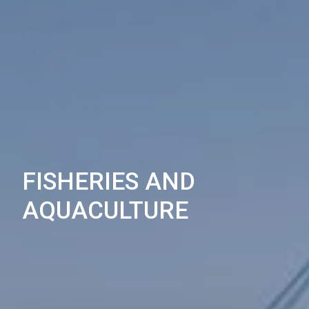
FISHERIES AND
AQUACULTURE