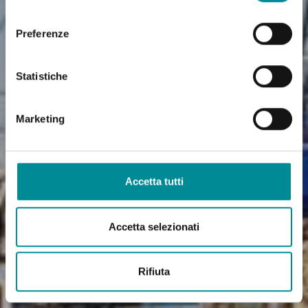
consenso
Preferenze
Statistiche
Marketing
Accetta tutti
Accetta selezionati
Rifiuta