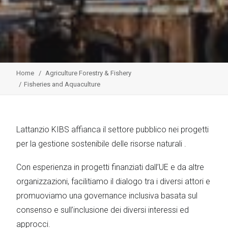
Home
Agriculture Forestry & Fishery
Fisheries and Aquaculture
Lattanzio KIBS affianca il settore pubblico nei progetti
per la gestione sostenibile delle risorse naturali .
Con esperienza in progetti finanziati dall’UE e da altre
organizzazioni, facilitiamo il dialogo tra i diversi attori e
promuoviamo una governance inclusiva basata sul
consenso e sull’inclusione dei diversi interessi ed
approcci.