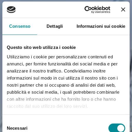
Consenso
Dettagli
Informazioni sui cookie
Questo sito web utilizza i cookie
Utilizziamo i cookie per personalizzare contenuti ed
annunci, per fornire funzionalità dei social media e per
analizzare il nostro traffico. Condividiamo inoltre
informazioni sul modo in cui utilizza il nostro sito con i
nostri partner che si occupano di analisi dei dati web,
pubblicità e social media, i quali potrebbero combinarle
con altre informazioni che ha fornito loro o che hanno
raccolto dal suo utilizzo dei loro servizi.
Selezione
Necessari
del