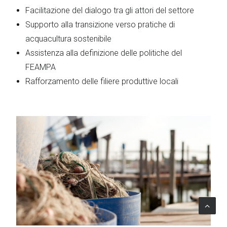
Facilitazione del dialogo tra gli attori del settore
Supporto alla transizione verso pratiche di
acquacultura sostenibile
Assistenza alla definizione delle politiche del
FEAMPA
Rafforzamento delle filiere produttive locali